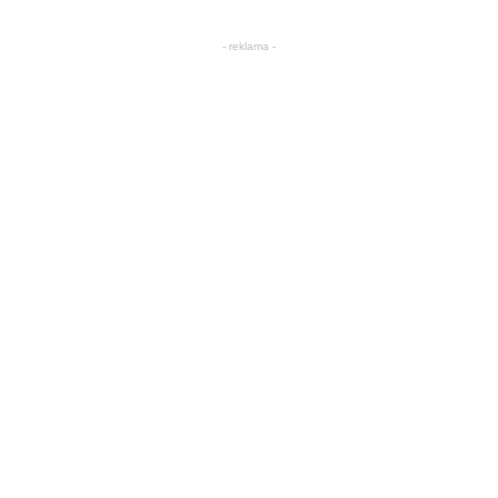
- reklama -