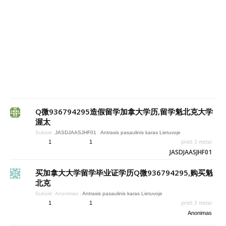
Q微936794295造假留学加拿大学历,留学魁北克大学
渥太
Sukūrė:
JASDJAASJHF01
:
Antrasis pasaulinis karas Lietuvoje
prieš 3 metai
1
1
JASDJAASJHF01
买加拿大大学留学毕业证学历Q微936794295,购买魁
北克
Sukūrė:
Anonimas
:
Antrasis pasaulinis karas Lietuvoje
prieš 3 metai
1
1
Anonimas