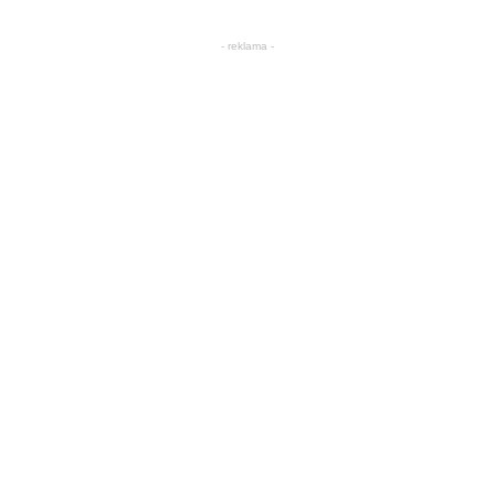
- reklama -