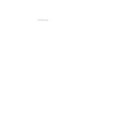
- reklama -