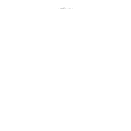
- reklama -