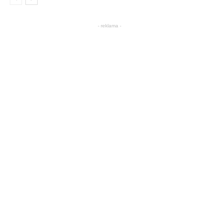
- reklama -