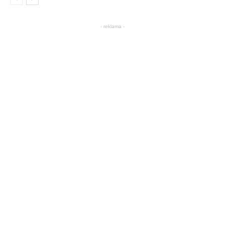
- reklama -