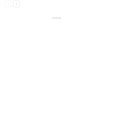
- reklama -