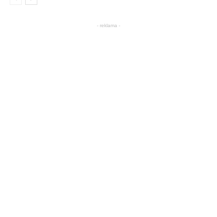
- reklama -