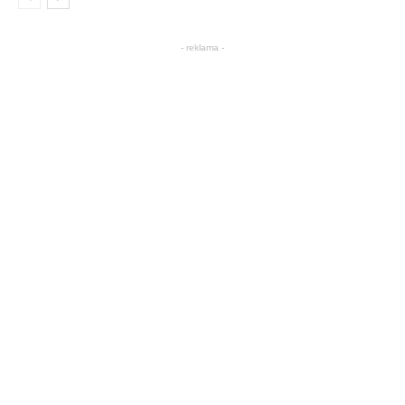
- reklama -