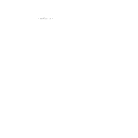
- reklama -