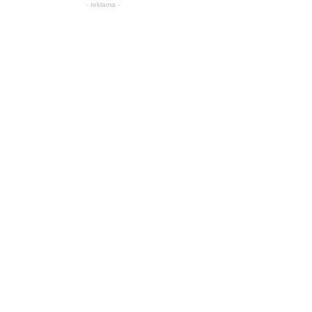
- reklama -