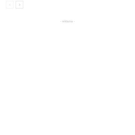
- reklama -