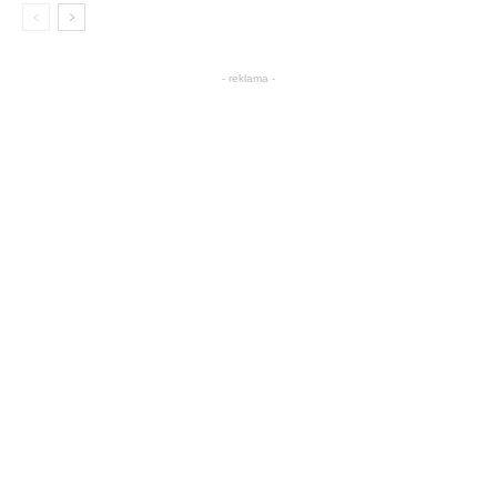
- reklama -