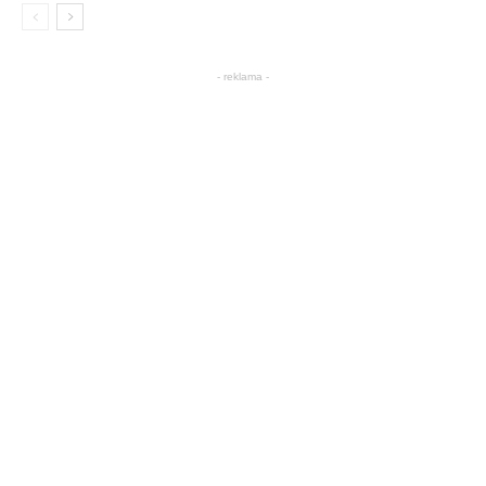
- reklama -