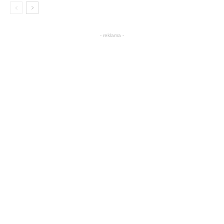
- reklama -