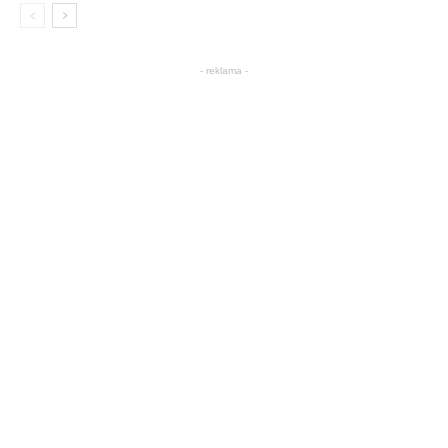
- reklama -