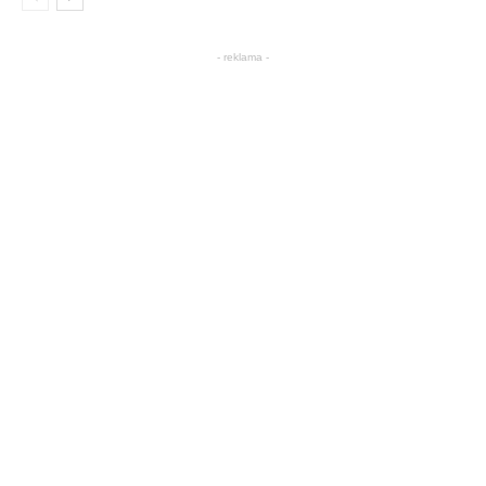
- reklama -