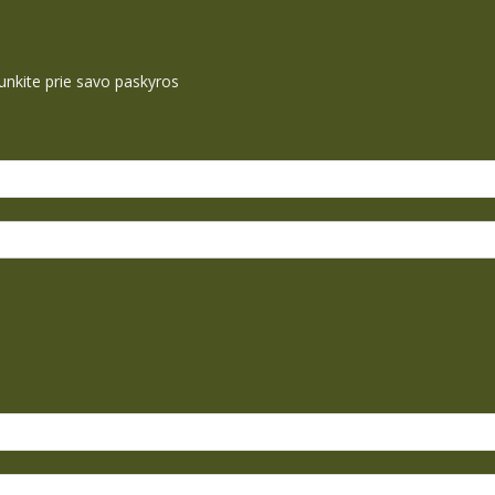
ijunkite prie savo paskyros