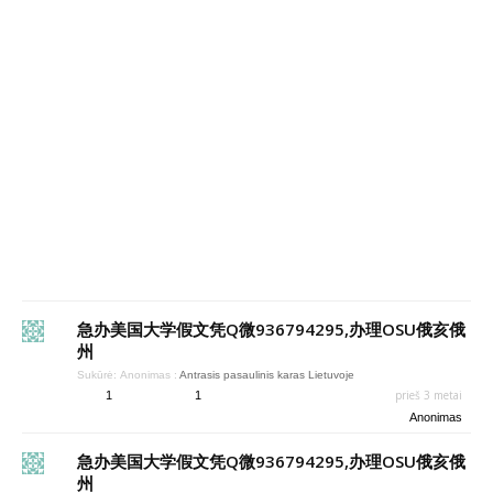
急办美国大学假文凭Q微936794295,办理OSU俄亥俄
州
Sukūrė:
Anonimas
:
Antrasis pasaulinis karas Lietuvoje
prieš 3 metai
1
1
Anonimas
急办美国大学假文凭Q微936794295,办理OSU俄亥俄
州