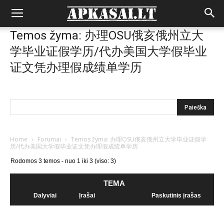
Temos žyma: 办理OSU俄亥俄州立大
学毕业证假学历/代办美国大学假毕业
证文凭办理假成绩单学历
Home
›
Forumai
›
Temos žyma: 办理OSU俄亥俄州立大学毕业证假学
历/代办美国大学假毕业证文凭办理假成绩单学历
Rodomos 3 temos - nuo 1 iki 3 (viso: 3)
TEMA
Dalyviai
Įrašai
Paskutinis įrašas