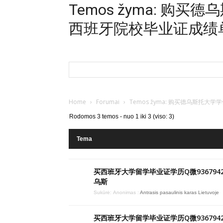
Temos žyma: 购
西班牙院校毕业证成绩
Home
›
Forumai
›
Temos žyma: 购买德乌斯托
Rodomos 3 temos - nuo 1 iki 3 (viso: 3)
Tema
买西班牙大学留学毕业证学历Q微9367942
乌斯
Sukūrė:
Anonimas
:
Antrasis pasaulinis karas Lietuvoje
买西班牙大学留学毕业证学历Q微9367942