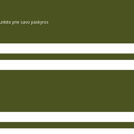
ijunkite prie savo paskyros