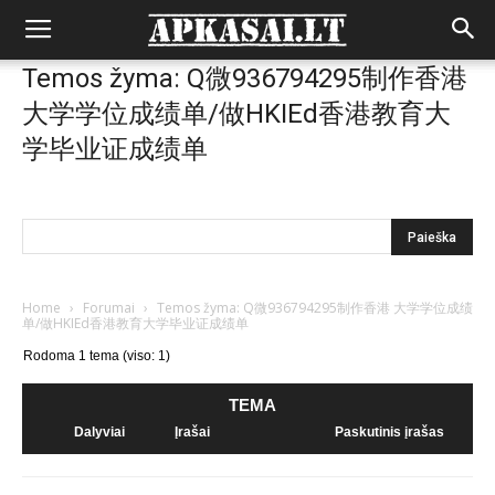
Temos žyma: Q微936794295制作香港
大学学位成绩单/做HKIEd香港教育大
学毕业证成绩单
Home
›
Forumai
›
Temos žyma: Q微936794295制作香港 大学学位成绩
单/做HKIEd香港教育大学毕业证成绩单
Rodoma 1 tema (viso: 1)
TEMA
Dalyviai
Įrašai
Paskutinis įrašas