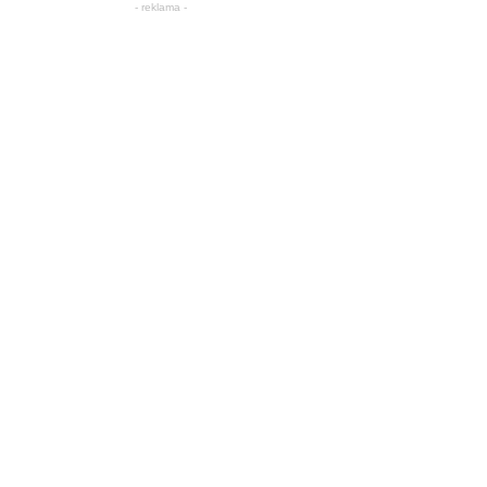
- reklama -