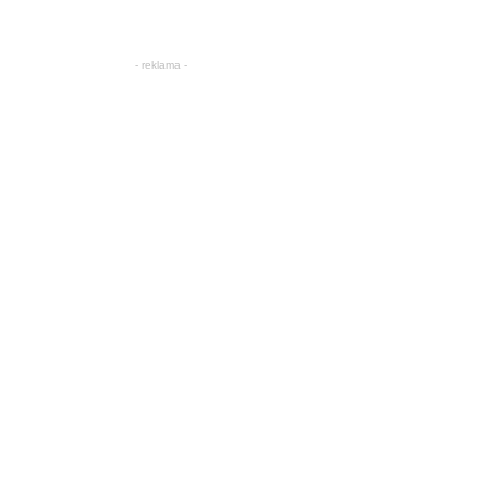
- reklama -