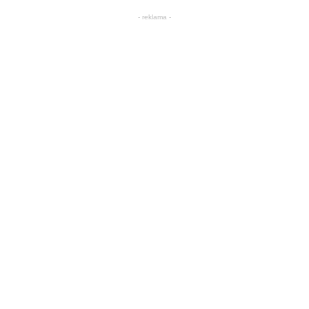
- reklama -