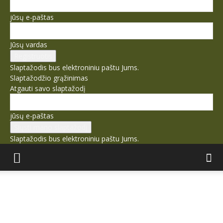
jūsų e-paštas
Jūsų vardas
Slaptažodis bus elektroniniu paštu Jums.
Slaptažodžio grąžinimas
Atgauti savo slaptažodį
jūsų e-paštas
Slaptažodis bus elektroniniu paštu Jums.