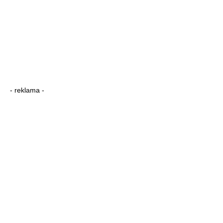
- reklama -