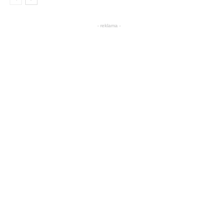
- reklama -