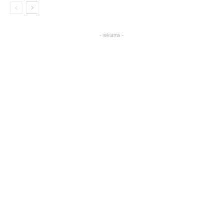
- reklama -