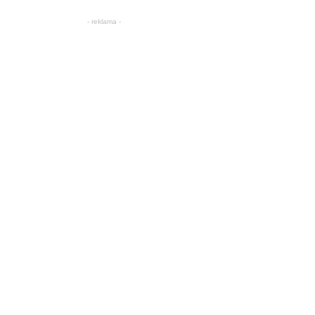
- reklama -