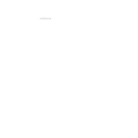
- reklama -