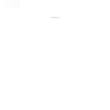
- reklama -