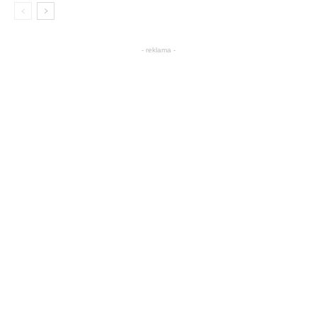
- reklama -