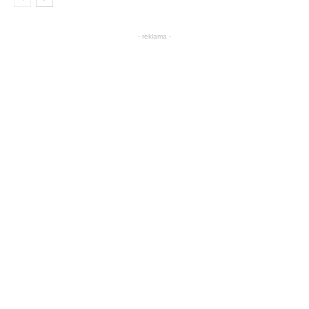
- reklama -