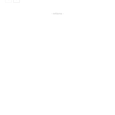
- reklama -