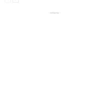
- reklama -