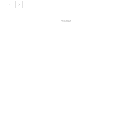
- reklama -