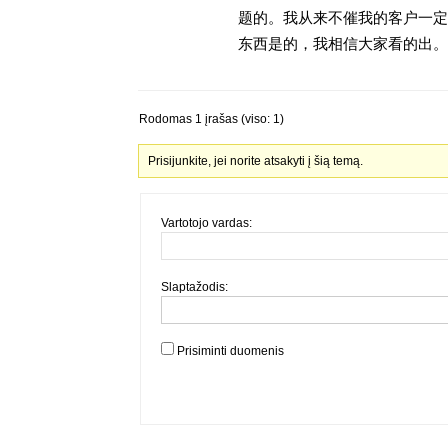
题的。我从来不催我的客户一定
东西是的，我相信大家看的出。金
Rodomas 1 įrašas (viso: 1)
Prisijunkite, jei norite atsakyti į šią temą.
Vartotojo vardas:
Slaptažodis:
Prisiminti duomenis