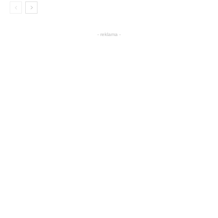
- reklama -