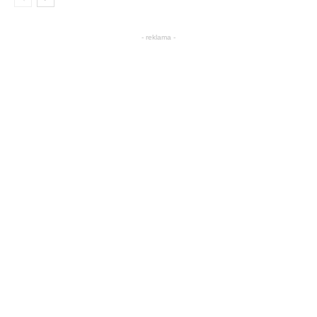
- reklama -