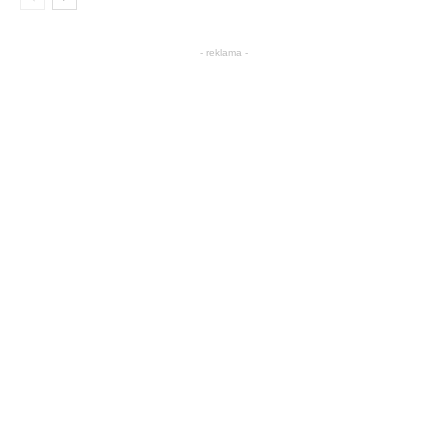
- reklama -