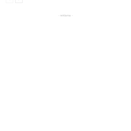
- reklama -