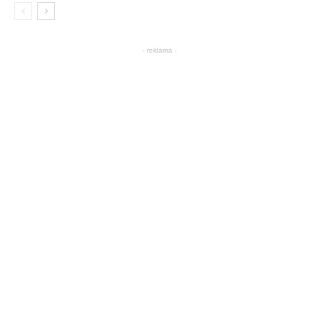
- reklama -