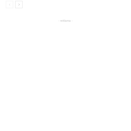
- reklama -