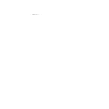
- reklama -