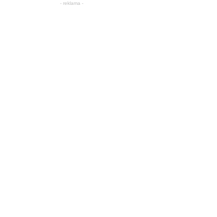
- reklama -