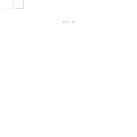
- reklama -