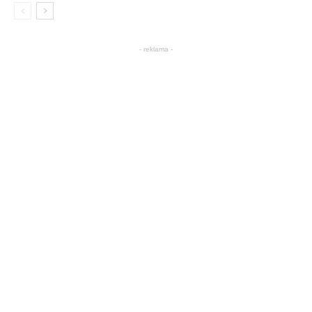
- reklama -