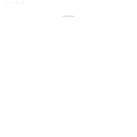
- reklama -