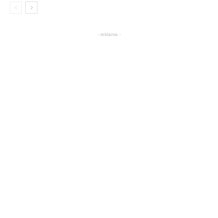
- reklama -