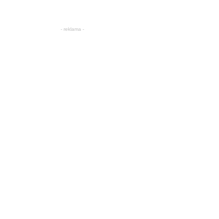
- reklama -