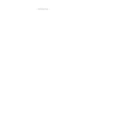
- reklama -