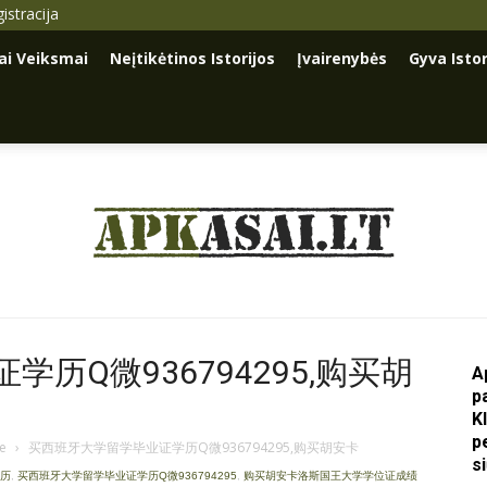
istracija
iai Veiksmai
Neįtikėtinos Istorijos
Įvairenybės
Gyva Istor
Apkasai.lt
历Q微936794295,购买胡
A
p
K
p
je
›
买西班牙大学留学毕业证学历Q微936794295,购买胡安卡
s
学历
,
买西班牙大学留学毕业证学历Q微936794295
,
购买胡安卡洛斯国王大学学位证成绩