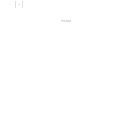
- reklama -