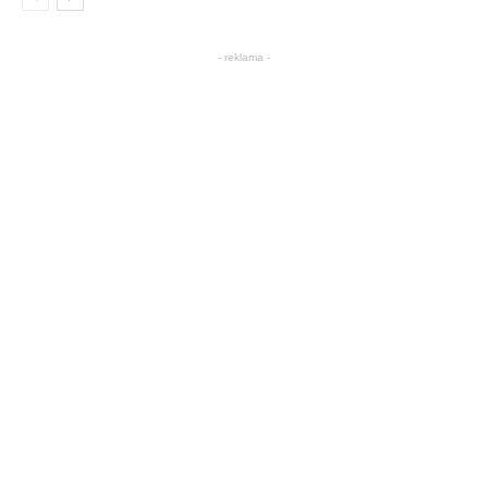
- reklama -