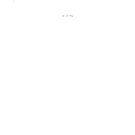
- reklama -