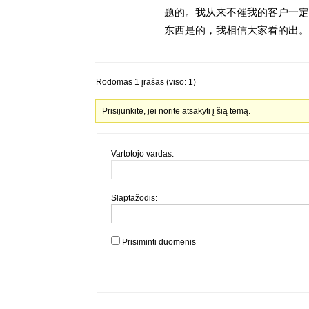
题的。我从来不催我的客户一定
东西是的，我相信大家看的出。
Rodomas 1 įrašas (viso: 1)
Prisijunkite, jei norite atsakyti į šią temą.
Vartotojo vardas:
Slaptažodis:
Prisiminti duomenis